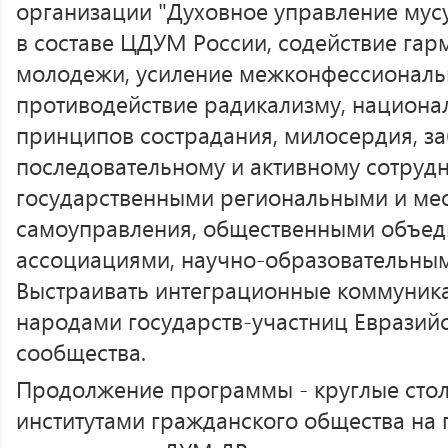
организации "Духовное управление мус
в составе ЦДУМ России, содействие га
молодежи, усиление межконфессиональн
противодействие радикализму, национа
принципов сострадания, милосердия, за
последовательному и активному сотрудн
государственными региональными и мес
самоуправления, общественными объед
ассоциациями, научно-образовательны
Выстраивать интеграционные коммуника
народами государств-участниц Евразий
сообщества.
Продолжение программы - круглые стол
институтами гражданского общества на