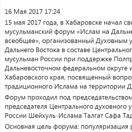
16 Мая 2017 17:24
15 мая 2017 года, в Хабаровске начал сво
мусульманский форум «Ислам на Дальне
всеобщее», организованный Духовным 
Дальнего Востока в составе Центрально
мусульман России при поддержке Полпр
Дальневосточном федеральном округе и
Хабаровского края, посвященный вопро
традиционного Ислама на территории Да
Форум проходил под председательством
председателя Центрального духовного 
России Шейхуль-Ислама Талгат Сафа Та
Основная цель форума: популяризация 