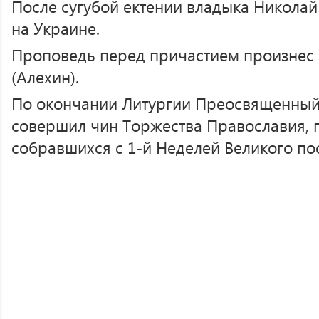
После сугубой ектении владыка Николай
на Украине.
Проповедь перед причастием произнес
(Алехин).
По окончании Литургии Преосвященный
совершил чин Торжества Православия, 
собравшихся с 1-й Неделей Великого пос