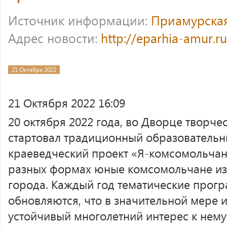
Источник информации:
Приамурска
Адрес новости:
http://eparhia-amur.r
21 Октября 2022
21 Октября 2022 16:09
20 октября 2022 года, во Дворце творче
стартовал традиционный образовательн
краеведческий проект «Я-комсомольчани
разных формах юные комсомольчане из
города. Каждый год тематические прог
обновляются, что в значительной мере 
устойчивый многолетний интерес к нему.