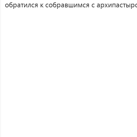
обратился к собравшимся с архипастыр