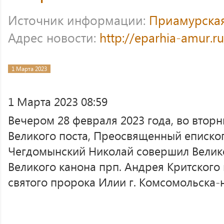
Источник информации:
Приамурска
Адрес новости:
http://eparhia-amur.r
1 Марта 2023
1 Марта 2023 08:59
Вечером 28 февраля 2023 года, во втор
Великого поста, Преосвященный еписко
Чегдомынский Николай совершил Велик
Великого канона прп. Андрея Критского
святого пророка Илии г. Комсомольска-