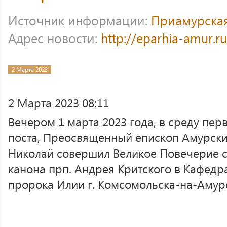
Источник информации:
Приамурска
Адрес новости:
http://eparhia-amur.r
2 Марта 2023
2 Марта 2023 08:11
Вечером 1 марта 2023 года, в среду пе
поста, Преосвященный епископ Амурск
Николай совершил Великое Повечерие с
канона прп. Андрея Критского в Кафедр
пророка Илии г. Комсомольска-на-Амур