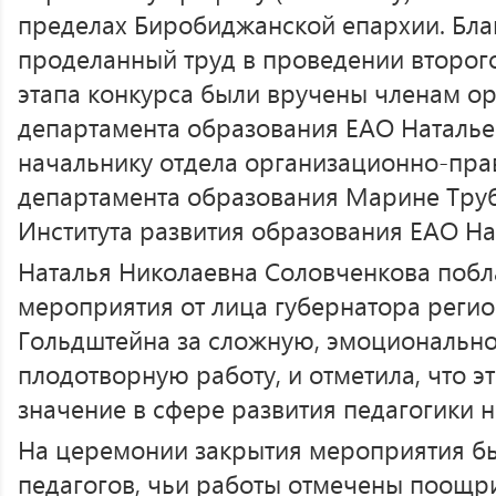
пределах Биробиджанской епархии. Бла
проделанный труд в проведении второг
этапа конкурса были вручены членам ор
департамента образования ЕАО Наталье
начальнику отдела организационно-пра
департамента образования Марине Тру
Института развития образования ЕАО На
Наталья Николаевна Соловченкова побл
мероприятия от лица губернатора регио
Гольдштейна за сложную, эмоциональн
плодотворную работу, и отметила, что э
значение в сфере развития педагогики н
На церемонии закрытия мероприятия б
педагогов, чьи работы отмечены поощр