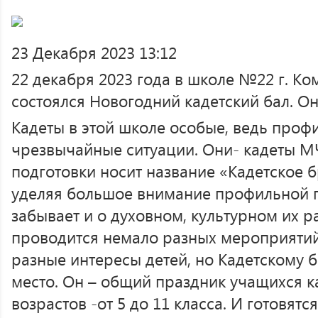
23 Декабря 2023 13:12
22 декабря 2023 года в школе №22 г. К
состоялся Новогодний кадетский бал. О
Кадеты в этой школе особые, ведь профи
чрезвычайные ситуации. Они- кадеты М
подготовки носит название «Кадетское б
уделяя большое внимание профильной п
забывает и о духовном, культурном их р
проводится немало разных мероприятий
разные интересы детей, но Кадетскому б
место. Он – общий праздник учащихся ка
возрастов -от 5 до 11 класса. И готовятс