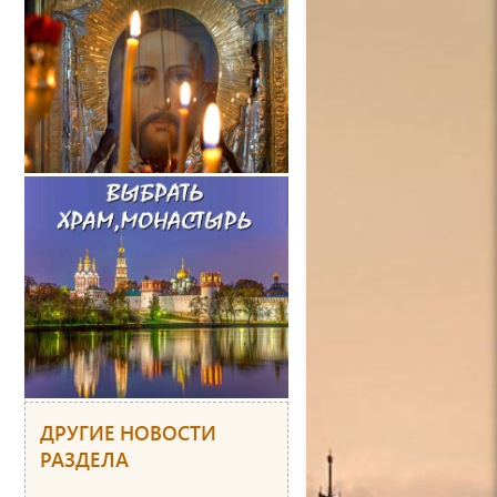
ДРУГИЕ НОВОСТИ
РАЗДЕЛА