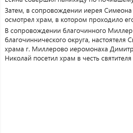
Затем, в сопровождении иерея Симеона
осмотрел храм, в котором проходило ег
В сопровождении благочинного Миллер
благочиннического округа, настоятеля 
храма г. Миллерово иеромонаха Димитр
Николай посетил храм в честь святителя