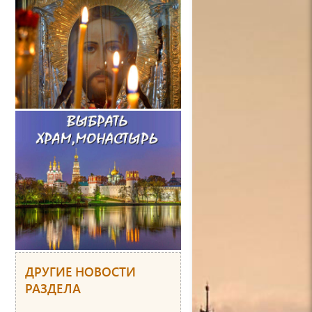
ДРУГИЕ НОВОСТИ
РАЗДЕЛА