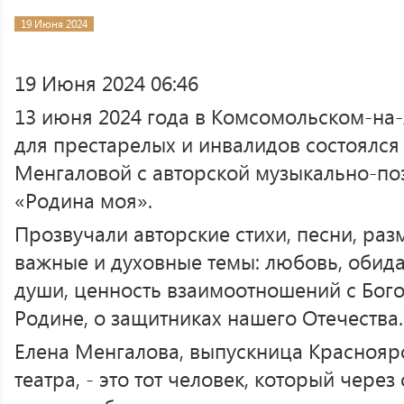
19 Июня 2024
19 Июня 2024 06:46
13 июня 2024 года в Комсомольском-на
для престарелых и инвалидов состоялся
Менгаловой с авторской музыкально-п
«Родина моя».
Прозвучали авторские стихи, песни, ра
важные и духовные темы: любовь, обида
души, ценность взаимоотношений с Бог
Родине, о защитниках нашего Отечества.
Елена Менгалова, выпускница Краснояр
театра, - это тот человек, который через