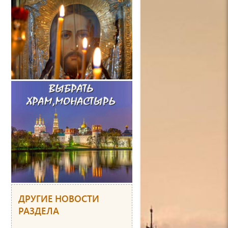
ДРУГИЕ НОВОСТИ
РАЗДЕЛА