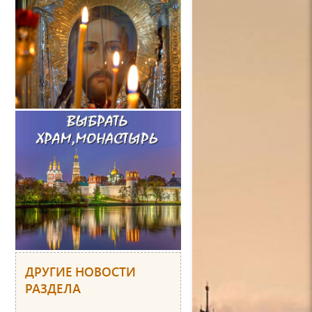
ДРУГИЕ НОВОСТИ
РАЗДЕЛА