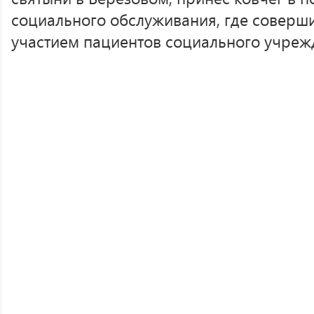
социального обслуживания, где соверш
участием пациентов социального учреж