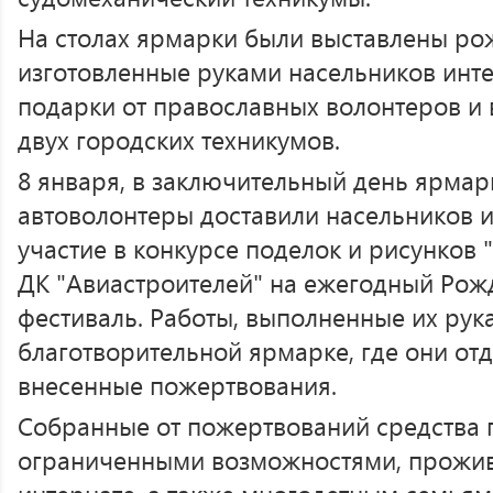
На столах ярмарки были выставлены ро
изготовленные руками насельников инте
подарки от православных волонтеров и 
двух городских техникумов.
8 января, в заключительный день ярмар
автоволонтеры доставили насельников 
участие в конкурсе поделок и рисунков 
ДК "Авиастроителей" на ежегодный Рож
фестиваль. Работы, выполненные их рук
благотворительной ярмарке, где они от
внесенные пожертвования.
Собранные от пожертвований средства 
ограниченными возможностями, прожи