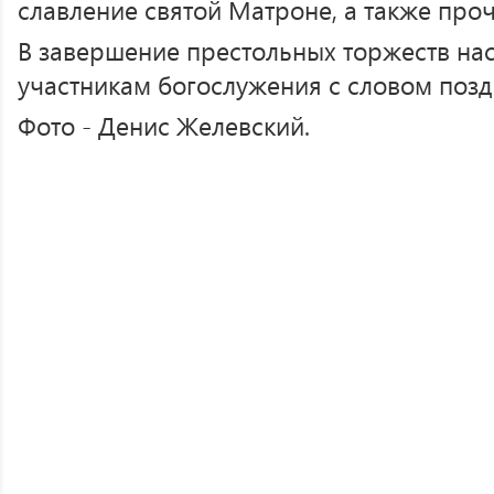
славление святой Матроне, а также проч
В завершение престольных торжеств нас
участникам богослужения с словом позд
Фото - Денис Желевский.