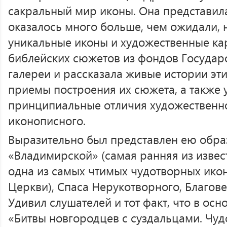
сакральный мир иконы. Она представил
оказалось много больше, чем ожидали, 
уникальные иконы и художественные ка
библейских сюжетов из фондов Государ
галереи и рассказала живые истории эт
приемы построения их сюжета, а также 
принципиальные отличия художественн
иконописного.
Выразительно был представлен ею обра
«Владимирской» (самая ранняя из изве
одна из самых чтимых чудотворных ико
Церкви), Спаса Нерукотворного, Благов
Удивил слушателей и тот факт, что в ос
«Битвы новгородцев с суздальцами. Чуд