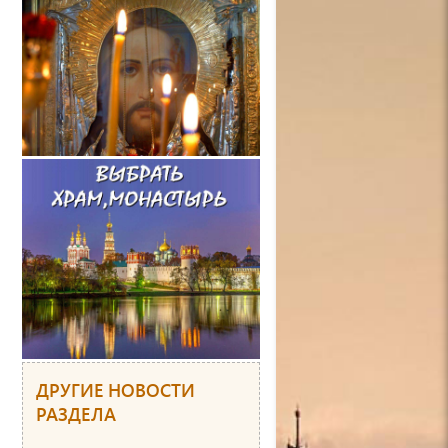
ДРУГИЕ НОВОСТИ
РАЗДЕЛА