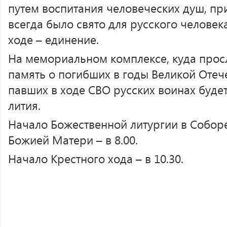
путем воспитания человеческих душ, при
всегда было свято для русского человек
ходе – единение.
На мемориальном комплексе, куда просл
память о погибших в годы Великой Отеч
павших в ходе СВО русских воинах буде
лития.
Начало Божественной литургии в Собор
Божией Матери – в 8.00.
Начало Крестного хода – в 10.30.