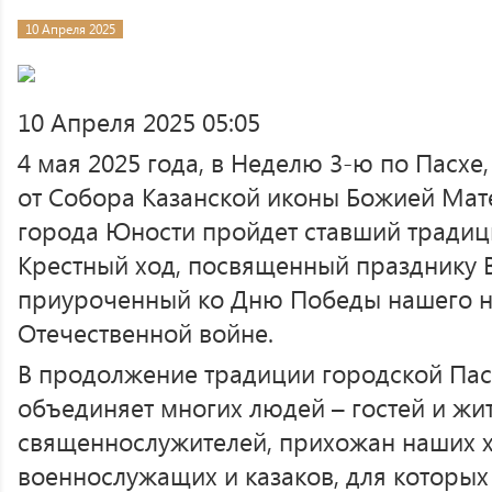
10 Апреля 2025
10 Апреля 2025 05:05
4 мая 2025 года, в Неделю 3-ю по Пасхе
от Собора Казанской иконы Божией Мат
города Юности пройдет ставший тради
Крестный ход, посвященный празднику 
приуроченный ко Дню Победы нашего н
Отечественной войне.
В продолжение традиции городской Пас
объединяет многих людей – гостей и жи
священнослужителей, прихожан наших х
военнослужащих и казаков, для которых