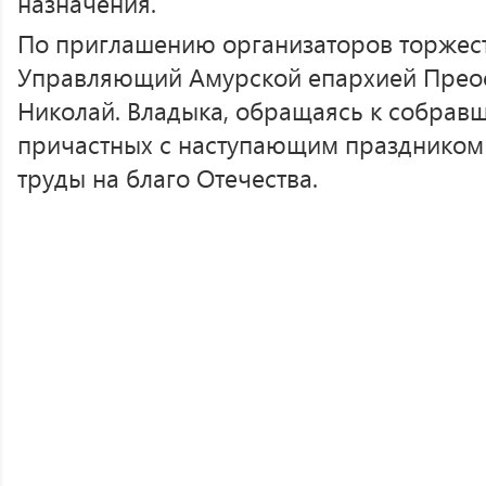
назначения.
По приглашению организаторов торжест
Управляющий Амурской епархией Прео
Николай. Владыка, обращаясь к собравш
причастных с наступающим праздником 
труды на благо Отечества.