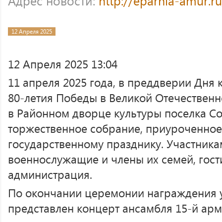
Адрес новости:
http://eparhia-amur.r
12 Апреля 2025
12 Апреля 2025 13:04
11 апреля 2025 года, в преддверии Дня 
80-летия Победы в Великой Отечественн
в Районном дворце культуры поселка С
торжественное собрание, приуроченное
государственному празднику. Участника
военнослужащие и члены их семей, гост
администрация.
По окончании церемонии награждения 
представлен концерт ансамбля 15-й арм