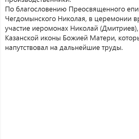
По благословению Преосвященного епи
Чегдомынского Николая, в церемонии в
участие иеромонах Николай (Дмитриев),
Казанской иконы Божией Матери, котор
напутствовал на дальнейшие труды.