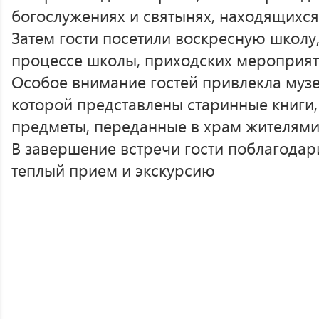
богослужениях и святынях, находящихся
Затем гости посетили воскресную школу,
процессе школы, приходских мероприят
Особое внимание гостей привлекла музе
которой представлены старинные книги
предметы, переданные в храм жителями
В завершение встречи гости поблагодар
теплый прием и экскурсию