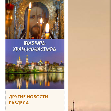
ДРУГИЕ НОВОСТИ
РАЗДЕЛА