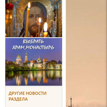
ДРУГИЕ НОВОСТИ
РАЗДЕЛА