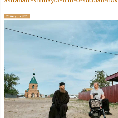
26 Августа 2025