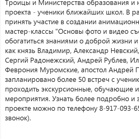
Троицы и Министерства образования и н
проекта - ученики ближайших школ. В ра
принять участие в создании анимационн
мастер-классы "Основы фото и видео съ
обогатиться знаниями о доброй жизни и 
как князь Владимир, Александр Невский
Сергий Радонежский, Андрей Рублев, И
Феврония Муромские, апостол Андрей П
запланировано более 50 встреч с ученик
проходить экскурсионные, обучающие и
мероприятия. Узнать более подробно и з
проекте можно по телефону 8-917-093-65
звонок).