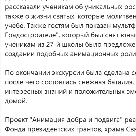
рассказали ученикам об уникальных рос
также о жизни святых, которые молитве
учебе. Также гостям был показан мульт
Градостроителе", который был снят юн
ученикам из 27-й школы было предложен
создании подобных анимационных роли
По окончании экскурсии была сделана с
после чего состоялась снежная баталия
интересных знаний и положительных эм
домой.
Проект "Анимация добра и подвига" ре
Фонда президентских грантов, храма С