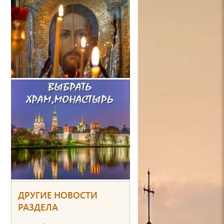
ДРУГИЕ НОВОСТИ
РАЗДЕЛА