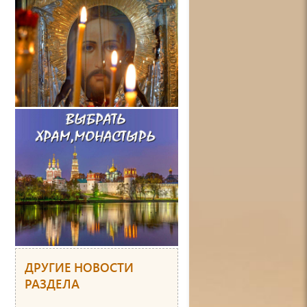
ДРУГИЕ НОВОСТИ
РАЗДЕЛА