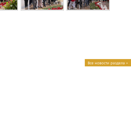
Все новости раздела »