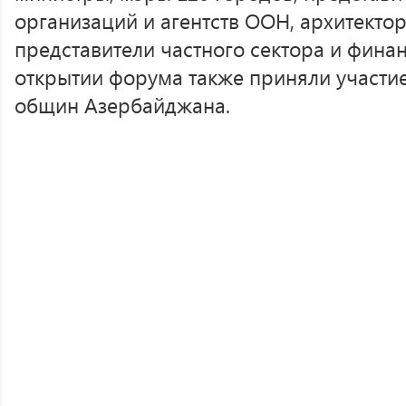
организаций и агентств ООН, архитектор
представители частного сектора и финан
открытии форума также приняли участи
общин Азербайджана.