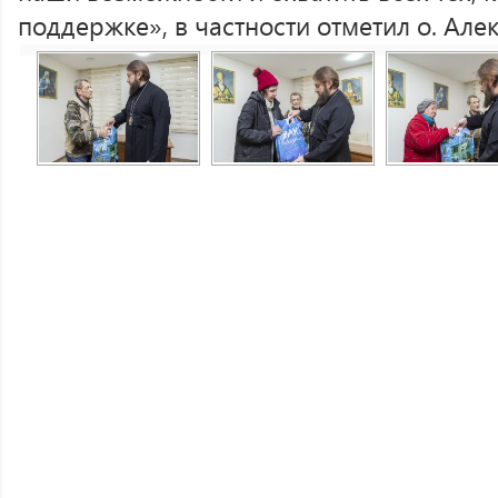
поддержке», в частности отметил о. Алек