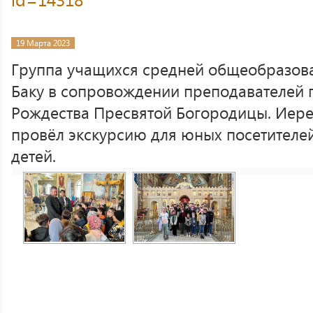
19 Марта 2023
Группа учащихся средней общеобразов
Баку в сопровождении преподавателей 
Рождества Пресвятой Богородицы. Иер
провёл экскурсию для юных посетителей
детей.