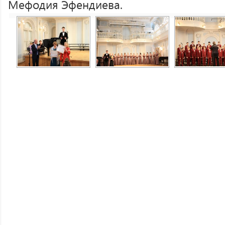
Мефодия Эфендиева.