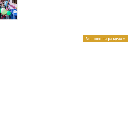
Все новости раздела »