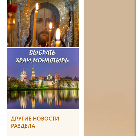
ДРУГИЕ НОВОСТИ
РАЗДЕЛА