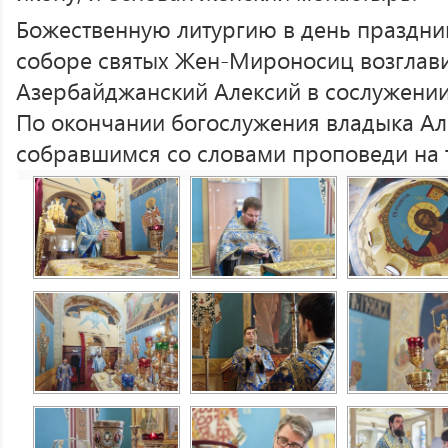
Божественную литургию в день праздни
соборе святых Жен-Мироносиц возглави
Азербайджанский Алексий в сослужении
По окончании богослужения владыка Ал
собравшимся со словами проповеди на 