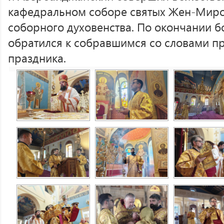
кафедральном соборе святых Жен-Миро
соборного духовенства. По окончании 
обратился к собравшимся со словами п
праздника.