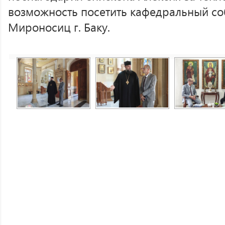
возможность посетить кафедральный со
Мироносиц г. Баку.