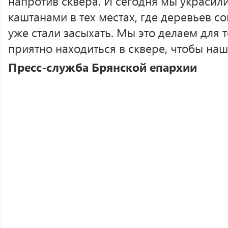
напротив сквера. И сегодня мы украси
каштанами в тех местах, где деревьев со
уже стали засыхать. Мы это делаем для 
приятно находиться в сквере, чтобы наш
Пресс-служба Брянской епархии