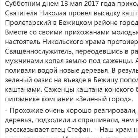
Субботним днем 13 мая 2017 года прихо
Святителя Николая провел высадку кашт
Пролетарский в Бежицком районе город
Вместе со своими прихожанами молоды
настоятель Никольского храма протоиер
Священнослужитель, переодевшись в ра
мужчинами копал землю под саженцы. 
поливали водой новые деревья. В резул
зеленый оазис на въезде в Бежицу попо
каштанами. Саженцы каштана конского 
питомнике компании «Зеленый город».
- Прохожие очень хорошо реагировали,
деревья, подходили и спрашивали, чем 
рассказывает отец Стефан. – Наш храм н