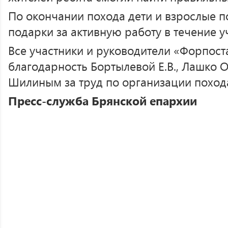
По окончании похода дети и взрослые 
подарки за активную работу в течение у
Все участники и руководители «Форпост
благодарность Бортылевой Е.В., Лашко О
Шилиным за труд по организации поход
Пресс-служба Брянской епархии