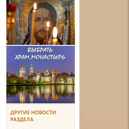
ДРУГИЕ НОВОСТИ
РАЗДЕЛА