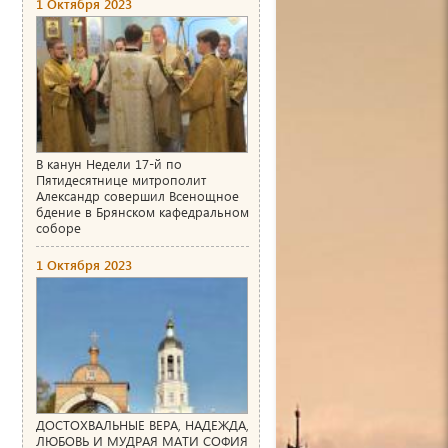
1 Октября 2023
В канун Недели 17-й по
Пятидесятнице митрополит
Александр совершил Всенощное
бдение в Брянском кафедральном
соборе
1 Октября 2023
ДОСТОХВАЛЬНЫЕ ВЕРА, НАДЕЖДА,
ЛЮБОВЬ И МУДРАЯ МАТИ СОФИЯ