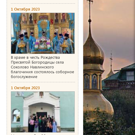
1 Октября 2023
В храме в честь Рождества
Пресвятой Богородицы села
Соколово Навлинского
благочиния состоялось соборное
богослужение
1 Октября 2023