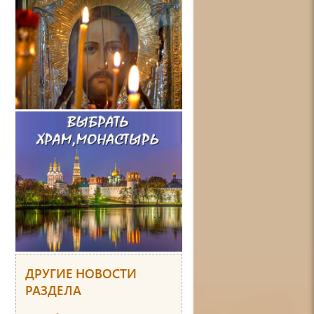
ДРУГИЕ НОВОСТИ
РАЗДЕЛА