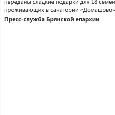
переданы сладкие подарки для 18 семе
проживающих в санатории «Домашово»
Пресс-служба Брянской епархии