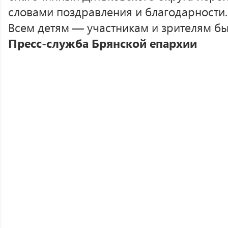
словами поздравления и благодарности.
Всем детям — участникам и зрителям бы
Пресс-служба Брянской епархии