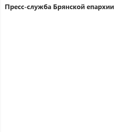
Пресс-служба Брянской епархии