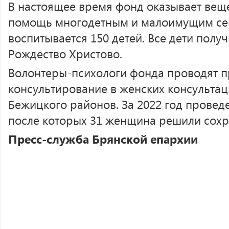
В настоящее время фонд оказывает вещ
помощь многодетным и малоимущим сем
воспитывается 150 детей. Все дети полу
Рождество Христово.
Волонтеры-психологи фонда проводят 
консультирование в женских консультац
Бежицкого районов. За 2022 год проведе
после которых 31 женщина решили сохр
Пресс-служба Брянской епархии