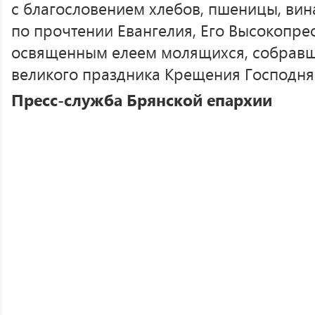
с благословением хлебов, пшеницы, вина
по прочтении Евангелия, Его Высокопр
освященным елеем молящихся, собравши
великого праздника Крещения Господня
Пресс-служба Брянской епархии