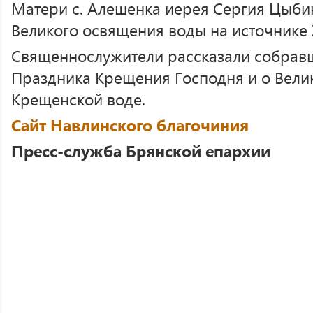
Матери с. Алешенка иерея Сергия Цыби
Великого освящения воды на источнике 
Священнослужители рассказали собрав
Праздника Крещения Господня и о Вели
Крещенской воде.
Сайт Навлинского благочиния
Пресс-служба Брянской епархии