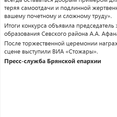
теряя самоотдачи и подлинной жертвенн
вашему почетному и сложному труду».
Итоги конкурса объявила председатель
образования Севского района А.А. Афан
После торжественной церемонии награ
сцене выступили ВИА «Стожары».
Пресс-служба Брянской епархии