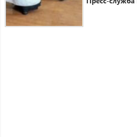
Пресс-служба