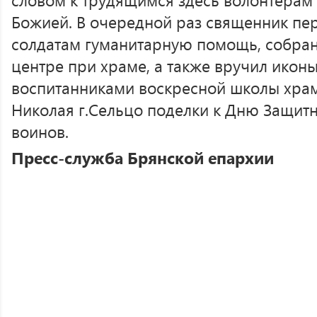
Божией. В очередной раз священник пе
солдатам гуманитарную помощь, собра
центре при храме, а также вручил икон
воспитанниками воскресной школы храм
Николая г.Сельцо поделки к Дню Защитн
воинов.
Пресс-служба Брянской епархии